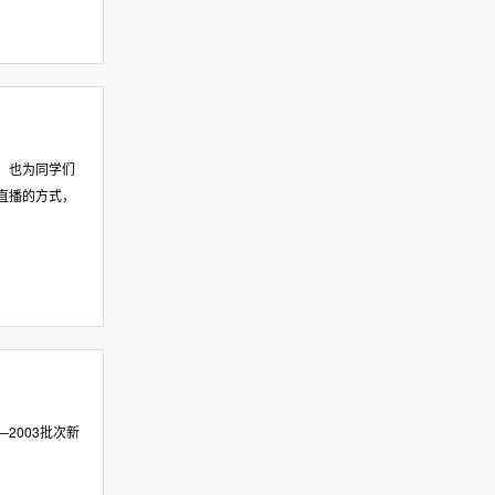
，也为同学们
直播的方式，
2003批次新