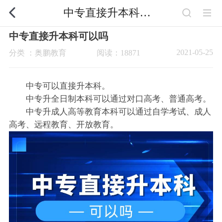
中专直接升本科可以吗
中专直接升本科可以吗
2021-05-25
分类 ：奥鹏教育
阅读：18871
中专可以直接升本科。
中专升全日制本科可以通过对口高考、普通高考。
中专升成人高等教育本科可以通过自学考试、成人
高考、远程教育、开放教育。