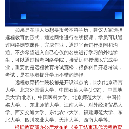
如果是在职人员想要报考本科学历，建议大家选择
远程教育的形式，通过网络进行在线授课，学员可以通
过网络浏览课件，完成作业，通过平台进行提问和沟
通。不少希望进入自己心仪的名校进行学习的外地学
生，可以通过报考网络学院，接受远程授课以完成学
业，重要的是远程教育考试宽松，很多科目开卷考试，
考试，是在职者提升学历不错的选择。
远程教育招生院校都是开设试点的，比如北京语言
大学、北京外国语大学、中国石油大学(北京) 、中国地
质大学(北京)、中国医科大学、北京师范大学、中国传
媒大学、、东北师范大学、江南大学、对外经济贸易大
学、西安交通大学、东北农业大学、福建师范大学、东
北大学、四川农业大学、天津大学、西南大学等。
根据教育部办公厅发布的《关于结束现代远程教育