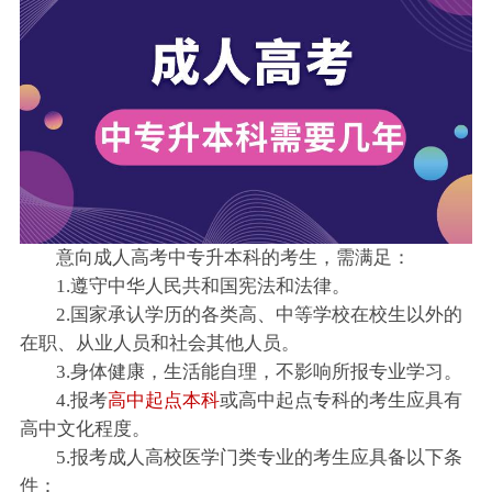
意向成人高考中专升本科的考生，需满足：
1.遵守中华人民共和国宪法和法律。
2.国家承认学历的各类高、中等学校在校生以外的
在职、从业人员和社会其他人员。
3.身体健康，生活能自理，不影响所报专业学习。
4.报考
高中起点本科
或高中起点专科的考生应具有
高中文化程度。
5.报考成人高校医学门类专业的考生应具备以下条
件：