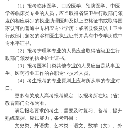
（1）报考临床医学、口腔医学、预防医学、中医
学等临床类专业的人员，应当取得省级卫生行政部门颁
发的相应类别的执业助理医师及以上资格证书或取得国
家认可的普通中专相应专业学历；或者县级及以上卫生
行政部门颁发的乡村医生执业证书并具有中专学历或中
专水平证书。
（2）报考护理学专业的人员应当取得省级卫生行
政部门颁发的执业护士证书。
（3）报考医学门类其他专业的人员应当是从事卫
生、医药行业工作的在职专业技术人员。
（4）考生报考的专业原则上应与所从事的专业对
口。
更多有关成人高考报考规定，以报考所在地（省）
教育部门公布为准。
满足报名要求的考生，需要及时复习、备考，提升
熟练掌握、应试能力，备考科目：
文史类、外语类、艺术类：语文、数学（文）、外