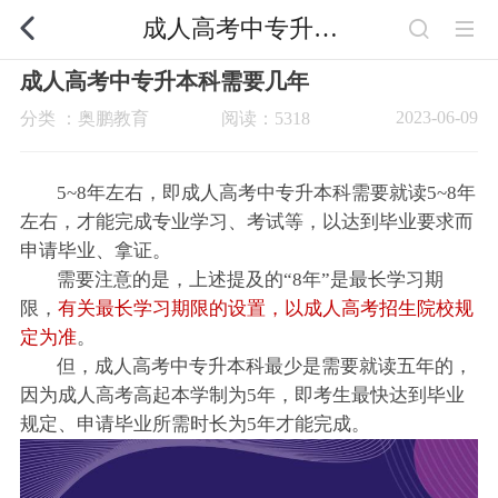
成人高考中专升本科需要几年
成人高考中专升本科需要几年
2023-06-09
分类 ：奥鹏教育
阅读：5318
5~8年左右，即成人高考中专升本科需要就读5~8年
左右，才能完成专业学习、考试等，以达到毕业要求而
申请毕业、拿证。
需要注意的是，上述提及的“8年”是最长学习期
限，
有关最长学习期限的设置，以成人高考招生院校规
定为准
。
但，成人高考中专升本科最少是需要就读五年的，
因为成人高考高起本学制为5年，即考生最快达到毕业
规定、申请毕业所需时长为5年才能完成。