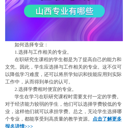
如何选择专业：
1.选择与工作相关的专业。
在职研究生课程的学生都是为了提高自己的能力和
文凭。因此，学生应选择与工作相关的专业。这不仅可
以降低学习难度，还可以将所学知识和技能应用到实际
工作中，从而得到单位的认可。
2.选择学费相对便宜的专业。
学生在学习在职研究课程时需要支付一定的学费。
对于经济能力较弱的学生，他们可以选择学费较低的专
业，这样他们就可以承担学费。总之，无论学生选择哪
个专业，都能享受到高质量的教学资源。
点击了解更多
报名详情>>>