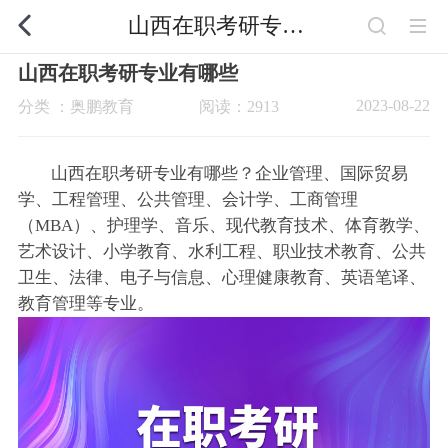
山西在职考研专业有哪些
山西在职考研专业有哪些
2023-08-22
分类 ：奥鹏教育
阅读：2913
山西在职考研专业有哪些？企业管理、国际贸易
学、工程管理、公共管理、会计学、工商管理
（MBA）、护理学、音乐、现代教育技术、体育教学、
艺术设计、小学教育、水利工程、职业技术教育、公共
卫生、法律、电子与信息、心理健康教育、英语笔译、
教育管理等专业。