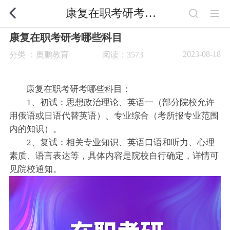
康复在职考研考哪些科目
康复在职考研考哪些科目
2023-08-18
分类 ：奥鹏教育
阅读：3573
康复在职考研考哪些科目：
1、初试：思想政治理论、英语一（部分院校允许
用俄语或日语代替英语）、专业综合（考所报专业范围
内的知识）。
2、复试：相关专业知识、英语口语和听力、心理
素质、语言表达等，具体内容是院校自行确定，详情可
见院校通知。