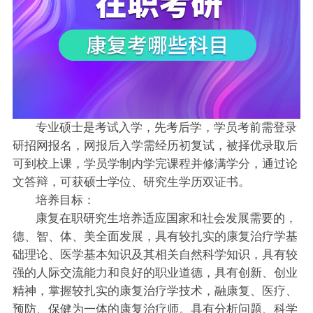
专业硕士是考试入学，先考后学，学员考前需登录
研招网报名，网报后入学需经历初复试，被择优录取后
可到校上课，学员学制内学完课程并修满学分，通过论
文答辩，可获硕士学位、研究生学历双证书。
培养目标：
康复在职研究生培养适应国家和社会发展需要的，
德、智、体、美全面发展，具有较扎实的康复治疗学基
础理论、医学基本知识及其相关自然科学知识，具有较
强的人际交流能力和良好的职业道德，具有创新、创业
精神，掌握较扎实的康复治疗学技术，融康复、医疗、
预防、保健为一体的康复治疗师。具有分析问题、科学