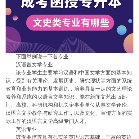
下面举例说一下各专业：
汉语言文学专业
该专业学生主要学习汉语和中国文学方面的基本知
识，受到有关理论、发展历史、研究现状等方面的系统
教育和业务能力的基本训练，培养具备一定的文艺理论
素养和系统的汉语言文学知识，能在新闻文艺出版部
门、高校、科研机构和机关企事业单位从事文学评论、
汉语言文学教学与研究工作，以及文化、宣传方面的实
际工作的汉语言文学高级专门人才。
英语专业
该专业培养具有扎实的英语语言基础，丰富的英语