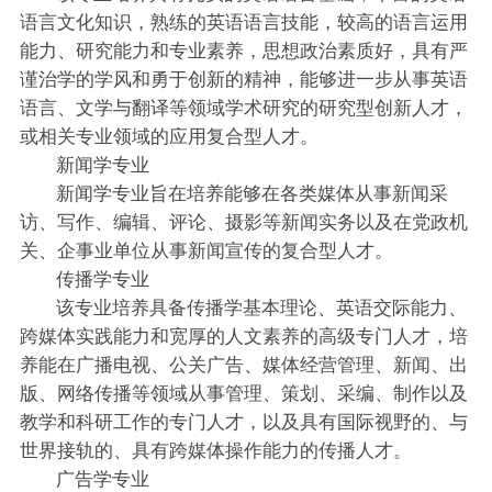
语言文化知识，熟练的英语语言技能，较高的语言运用
能力、研究能力和专业素养，思想政治素质好，具有严
谨治学的学风和勇于创新的精神，能够进一步从事英语
语言、文学与翻译等领域学术研究的研究型创新人才，
或相关专业领域的应用复合型人才。
新闻学专业
新闻学专业旨在培养能够在各类媒体从事新闻采
访、写作、编辑、评论、摄影等新闻实务以及在党政机
关、企事业单位从事新闻宣传的复合型人才。
传播学专业
该专业培养具备传播学基本理论、英语交际能力、
跨媒体实践能力和宽厚的人文素养的高级专门人才，培
养能在广播电视、公关广告、媒体经营管理、新闻、出
版、网络传播等领域从事管理、策划、采编、制作以及
教学和科研工作的专门人才，以及具有国际视野的、与
世界接轨的、具有跨媒体操作能力的传播人才。
广告学专业