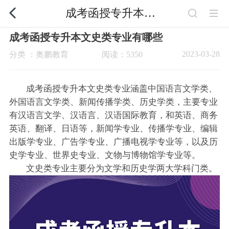
成考函授专升本文史类专业有哪些
成考函授专升本文史类专业有哪些
2023-03-28
分类 ：奥鹏教育
阅读：5350
成考函授专升本文史类专业涵盖中国语言文学类、
外国语言文学类、新闻传播学类、历史学类，主要专业
有汉语言文学、汉语言、汉语国际教育，和英语、商务
英语、翻译、日语等，新闻学专业、传播学专业、编辑
出版学专业、广告学专业、广播电视学专业等，以及历
史学专业、世界史专业、文物与博物馆学专业等。
文史类专业主要分为文学和历史学两大学科门类。