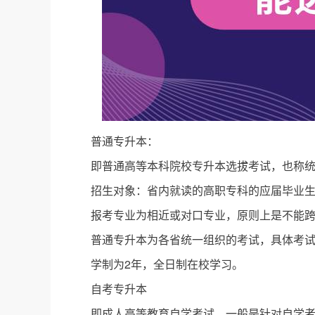
普通专升本：
即普通高等本科院校专升本选拔考试，也称
招生对象：省内就读的高职专科的应届毕业
报考专业为相近或对口专业，原则上是不能
普通专升本为各省统一组织的考试，具体考
学制为2年，全日制在校学习。
自考专升本
即成人高等教育自学考试，一般是针对自学