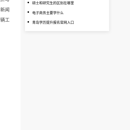
硕士和研究生的区别在哪里
、新闻
电子商务主要学什么
车辆工
青岛学历提升报名官网入口