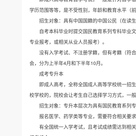
学历范围等等，是不受性别，年龄和教育水平（
招生对象：具有中国国籍的中国公民（在读
自考本科毕业时提交国民教育系列专科毕业
专业报考，或相关从业人员报考）。
没有入学考试、不注册学籍，但有考籍（符
会，分为上半年4月和下半年10月。
成考专升本
即成人高考，全称全国成人高等学校统一招
校学校的，院校会让考生自己选择学习方式，一
招生对象：专升本层次为具有国民教育系列
报名医学、药学类等专业，需要符合相关要
有全国统一入学考试，且考试成绩需达到相