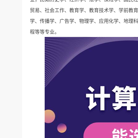
贸易、社会工作、教育学、教育技术学、学前教
学、传播学、广告学、物理学、应用化学、地理
程等等专业。