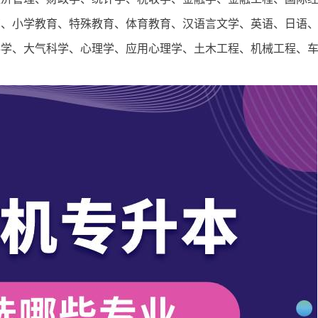
育、小学教育、特殊教育、体育教育、汉语言文学、英语、日语
科学、大气科学、心理学、应用心理学、土木工程、机械工程、