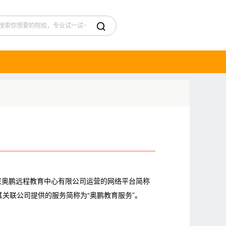

京奥鹏远程教育中心有限公司运营的网络平台简称
及其关联公司提供的服务简称为“奥鹏教育服务”。