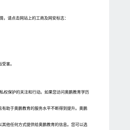
官网的详情，请点击网站上的工商及网安标志：
当受害。
私权保护的关注和行动。如果您访问奥鹏教育学历
且有助于奥鹏教育的服务水平不断得到提升。奥鹏
以其他任何方式提供给奥鹏教育的信息。您可以选