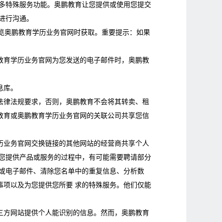
很多特殊服务功能。奥鹏教育让您提供或使用您提交
进行沟通。
您浏览奥鹏教育学历业务官网时获取。重要提示：如果
。
教育学历业务官网为您发送的电子邮件时，奥鹏教
息库。
法律法规要求，否则，奥鹏教育不会将其转卖、租
教育或奥鹏教育学历业务官网的关联公司共享您信
历业务官网交换链接的其他网站的经营商共享个人
为您提供产品或服务的过程中，有可能需要聘请部分
或电子邮件、清除您名单中的重复信息、分析数
事项以及为您提供您所要 求的特殊服务。他们仅能
三方网站提供个人能识别的信息。然而，奥鹏教育