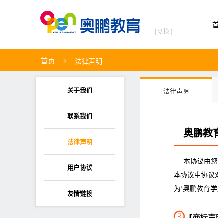
[ 切换 ]
>
首页
法律声明
关于我们
法律声明
联系我们
奥鹏教
法律声明
本协议由您
用户协议
本协议中协议
为“奥鹏教育学
友情链接

【商标声