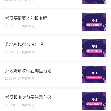
考研要辞职才能报名吗
2023-10-31 奥鹏教育
异地可以报名考研吗
2023-10-07 奥鹏教育
外地考研初试在哪里报名
2023-09-27 奥鹏教育
考研报名之前要注意什么
2023-09-26 奥鹏教育