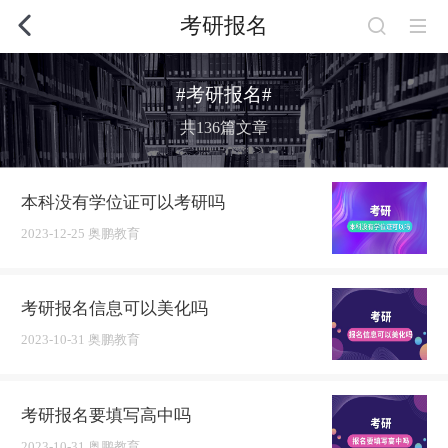
考研报名
#考研报名#
共136篇文章
本科没有学位证可以考研吗
2023-12-25 奥鹏教育
考研报名信息可以美化吗
2023-10-31 奥鹏教育
考研报名要填写高中吗
2023-10-31 奥鹏教育