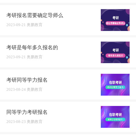
考研报名需要确定导师么
2023-09-21 奥鹏教育
考研是每年多久报名的
2023-09-21 奥鹏教育
考研同等学力报名
2023-08-24 奥鹏教育
同等学力考研报名
2023-08-23 奥鹏教育