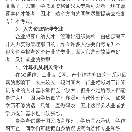
提高了，以前小学教师资格证只大专就可以考，现在需
要本科才能考。因此，这个方向的同学尽量提前去准备
专升本考试。
3、人力资源管理专业
企业想要广纳人才，管理好组织架构，自然是离不
开人力资源管理部门的，如今许多人想要自考专升本，
很多也会报考这个行业的专业，因为它是比较简单好
考，又好就业的类型。
4、计算机及相关专业
在5G通信、工业互联网、产业结构升级这一系列因
素的影响下，未来较长一段时间内，行业领域对于计算
机专业的人才需求量都会比较大，但并不是所有人都能
走进大厂。因为学历低的程序员可替代性比价大。如果
学历不够的话，只能一直做码农，因此这部分从业者的
学历提升需求也比较强烈。
自学考试属于国民教育序列，学历国家承认，学信
网可查，同学们可根据自身情况或意向选择专业和院