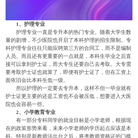
1、护理专业
护理专业一直是专升本的热门专业。随着大学生数
量的剧增，不少医院也开启了本科护理的招生限制。专
科护理专业往往只能应聘第三方的合同工，而不是编制
人员。而且还有更重要的一点就是，本科生毕业之后直
接可以拿到护士证，而大专生还要自己去考取。大专需
要考取护士证也就算了，即便有护士证了，但在工资上
面依旧会比本科生低一级。
所以护理的一定要去专升本，这样不但一毕业就有
护士证更主要的还是工资也不会被压低，想要进入大医
院也会容易一些。
2、小学教育专业
有一部分专科同学的就业目标是小学老师，根据现
在的政策形势来看，未来小学老师的学历起点应该是本
科。特别是新教师法出台之后，将考教师资格证的门槛