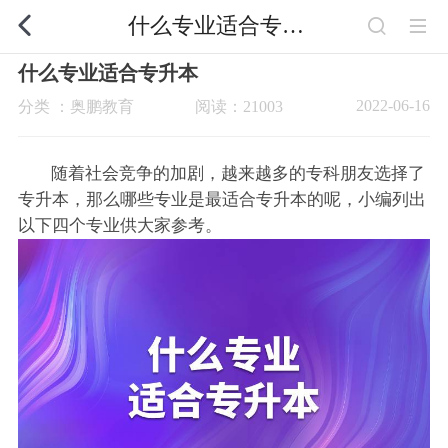
什么专业适合专升本
什么专业适合专升本
2022-06-16
分类 ：奥鹏教育
阅读：21003
随着社会竞争的加剧，越来越多的专科朋友选择了
专升本，那么哪些专业是最适合专升本的呢，小编列出
以下四个专业供大家参考。