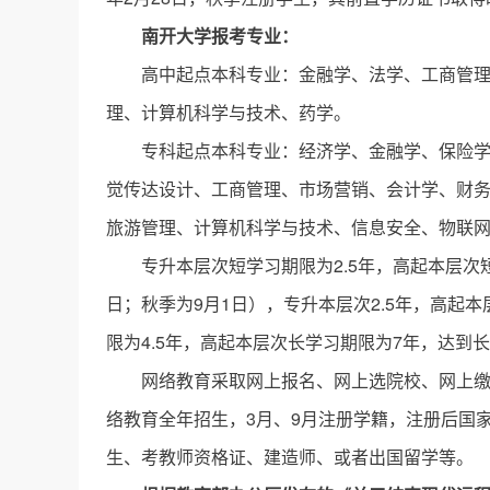
南开大学报考专业：
高中起点本科专业：金融学、法学、工商管
理、计算机科学与技术、药学。
专科起点本科专业：经济学、金融学、保险
觉传达设计、工商管理、市场营销、会计学、财
旅游管理、计算机科学与技术、信息安全、物联
专升本层次短学习期限为2.5年，高起本层次
日；秋季为9月1日），专升本层次2.5年，高起
限为4.5年，高起本层次长学习期限为7年，达
网络教育采取网上报名、网上选院校、网上
络教育全年招生，3月、9月注册学籍，注册后国
生、考教师资格证、建造师、或者出国留学等。