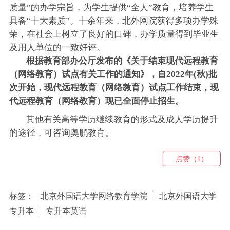
质量”的办学宗旨，为学生提供“全人”教育，培养学生
具备“十大素质”。十余年来，北外网院获得多项办学殊
荣，在社会上树立了良好的口碑，办学质量得到毕业生
及用人单位的一致好评。
根据教育部办公厅发布的《关于结束现代远程教育
（网络教育）试点有关工作的通知》，自2022年(秋)批
次开始，现代远程教育（网络教育）试点工作结束，
现
代远程教育（网络教育）
现已全面停止招生。
其他有关高等学历继续教育的形式及成人学历提升
的途径，可咨询奥鹏教育。
点赞（1）
标签：
北京外国语大学网络教育学院
北京外国语大学
专升本
专升本英语