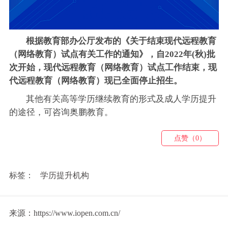
根据教育部办公厅发布的《关于结束现代远程教育
（网络教育）试点有关工作的通知》，自2022年(秋)批
次开始，现代远程教育（网络教育）试点工作结束，
现
代远程教育（网络教育）
现已全面停止招生。
其他有关高等学历继续教育的形式及成人学历提升
的途径，可咨询奥鹏教育。
点赞（0）
标签：
学历提升机构
来源：https://www.iopen.com.cn/