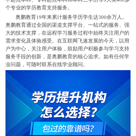
个专业的学历教育支持服务。
奥鹏教育19年来累计服务学历学生达300余万人。
奥鹏教育通过全国的渠道支撑平台、一站式的服务、强
大的技术支撑，在远程学习服务过程中始终关注用户的
需求变化及体验感受。在互联网飞速发展的今天，以用
户为中心，关注用户体验，鼓励用户积极参与学习支持
服务手段的创新，是奥鹏教育的核心追求。如有任何学
业问题，可随时联系在线学业顾问。