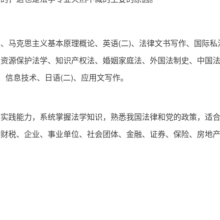
马克思主义基本原理概论、英语(二)、法律文书写作、国际私
与资源保护法学、知识产权法、婚姻家庭法、外国法制史、中国
、信息技术、日语(二)、应用文写作。
和实践能力，系统掌握法学知识，熟悉我国法律和党的政策，适
、财税、企业、事业单位、社会团体、金融、证券、保险、房地