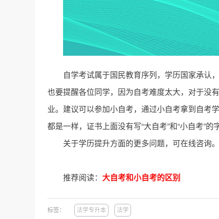
自学考试属于国民教育序列，学历国家承认，学
也要提醒各位同学，因为自考难度太大，对于没
业。
建议可以参加小自考，通过小自考拿到自考
都是一样，证书上面没有写“大自考”和“小自考”的
关于学历提升方面的更多问题，可在线咨询
推荐阅读：
大自考和小自考的区别
标签：
法学专升本
法学