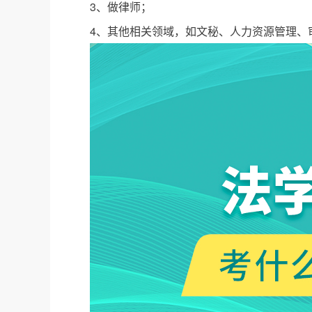
3、做律师；
4、其他相关领域，如文秘、人力资源管理、审