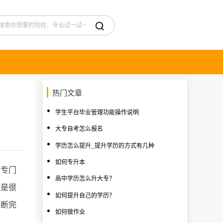

热门文章
学生平台毕业管理功能操作说明
大专自考怎么报名
学历怎么提升_提升学历的方式有几种
如何专升本
的专门
高中学历怎么升大专？
这是很
如何提升自己的学历？
不断完
如何做作业