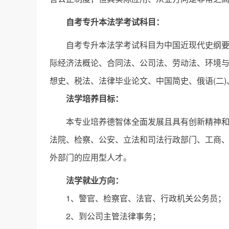
自考专升本法学考试科目：
自考专升本法学考试科目为中国近现代史纲要、
际经济法概论、合同法、公司法、劳动法、环境
想史、税法、法律毕业论文、中国简史、俄语(二)
法学培养目标：
本专业培养德智体全面发展且具有创新精神
法院、检察、公安、立法和司法行政部门、工商
外部门的应用型人才。
法学就业方向：
1、警官、检察官、法官、行政机关公务员；
2、到公司主管法律事务；