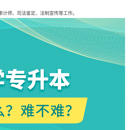
计师、司法鉴定、法制宣传等工作。