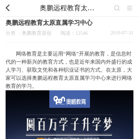
奥鹏远程教育太原直属学习中心
奥鹏远程教育太原直属学习中心
2019-07-31
分类 ：奥鹏教育原创
阅读：12546
网络教育是主要运用“网络”开展的教育，是信息时
代的一种新兴的教育方式，也是近年来国内外盛行的成
人学习、获取文凭和各种职业证书的方式。在太原，大
家可以选择奥鹏远程教育太原直属学习中心来进行网络
教育的学习。