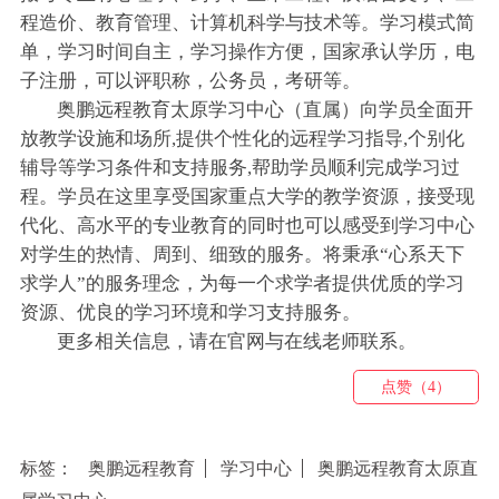
程造价、教育管理、计算机科学与技术等。学习模式简
单，学习时间自主，学习操作方便，国家承认学历，电
子注册，可以评职称，公务员，考研等。
奥鹏远程教育太原学习中心（直属）向学员全面开
放教学设施和场所,提供个性化的远程学习指导,个别化
辅导等学习条件和支持服务,帮助学员顺利完成学习过
程。学员在这里享受国家重点大学的教学资源，接受现
代化、高水平的专业教育的同时也可以感受到学习中心
对学生的热情、周到、细致的服务。将秉承“心系天下
求学人”的服务理念，为每一个求学者提供优质的学习
资源、优良的学习环境和学习支持服务。
更多相关信息，请在官网与在线老师联系。
点赞（4）
标签：
奥鹏远程教育
学习中心
奥鹏远程教育太原直