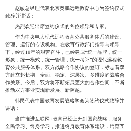
赵敏总经理代表北京奥鹏远程教育中心为签约仪式
致辞并讲话：
热烈欢迎出席签约仪式的各位领导和专家。
作为中央电大现代远程教育公共服务体系的建设、
管理、运行的专设机构。在教育行政部门指导与领导
下，经过18年的艰苦奋斗，已经建成“统一品牌，统一
形象，统一模式，统一管理，统一考评”的现代远程教
育公共服务体系。双方战略合作协议的签订，标志着双
方建立起长期、全面、稳定、深层次、多维度的战略合
作关系。今后，双方将不断拓展更大的合作空间，不断
推动双方事业实现新发展、新跨越。
韩民代表中国教育发展战略学会为签约仪式致辞并
讲话：
当前推进互联网+教育已经上升到国家战略，服务
全民学习、终身学习，推进终身教育体系建设，培育互