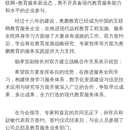
联网+教育服务新业态，离不开具备现代教育服务能力
和水平的企业参与。
经过十八年的建设，奥鹏教育已经成为中国的互联
网教育服务企业，在推进现代远程教育工程实施、服务
全民终身学习方面做了大量卓有成效的工作。双方签约
后，学会将在教育发展战略研究、专家智库等方面为奥
鹏教育的服务实践提供大力支持。
杨孝堂副校长对双方建立战略合作关系表示祝贺：
希望双方要发挥各自的优势，在推进服务全民学
习，构建终身学习服务体系，数字化资源建设与信息技
术应用与研究等方面开展深入广泛的合作，争取早出成
果，多出成果，全力打造的现代教育服务体系。
在与会领导、专家和嘉宾的共同见证下，孙宵兵和
赵敏代表双方签约。签约仪式结束后，与会人员参观了
公司总部及教育服务业务部门。