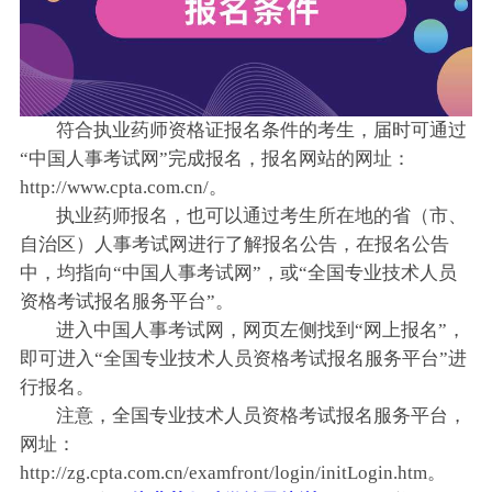
符合执业药师资格证报名条件的考生，届时可通过
“中国人事考试网”完成报名，报名网站的网址：
http://www.cpta.com.cn/。
执业药师报名，也可以通过考生所在地的省（市、
自治区）人事考试网进行了解报名公告，在报名公告
中，均指向“中国人事考试网”，或“全国专业技术人员
资格考试报名服务平台”。
进入中国人事考试网，网页左侧找到“网上报名”，
即可进入“全国专业技术人员资格考试报名服务平台”进
行报名。
注意，全国专业技术人员资格考试报名服务平台，
网址：
http://zg.cpta.com.cn/examfront/login/initLogin.htm。