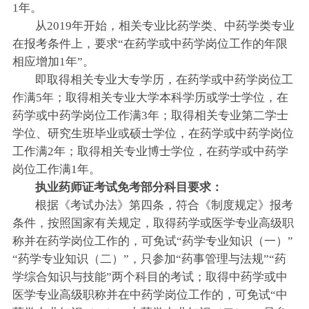
1年。
从2019年开始，相关专业比药学类、中药学类专业
在报考条件上，要求“在药学或中药学岗位工作的年限
相应增加1年”。
即取得相关专业大专学历，在药学或中药学岗位工
作满5年；取得相关专业大学本科学历或学士学位，在
药学或中药学岗位工作满3年；取得相关专业第二学士
学位、研究生班毕业或硕士学位，在药学或中药学岗位
工作满2年；取得相关专业博士学位，在药学或中药学
岗位工作满1年。
执业药师证考试免考部分科目要求：
根据《考试办法》第四条，符合《制度规定》报考
条件，按照国家有关规定，取得药学或医学专业高级职
称并在药学岗位工作的，可免试“药学专业知识（一）”
“药学专业知识（二）”，只参加“药事管理与法规”“药
学综合知识与技能”两个科目的考试；取得中药学或中
医学专业高级职称并在中药学岗位工作的，可免试“中