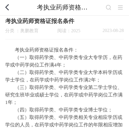
考执业药师资格证报名条件
考执业药师资格证报名条件
2023-08-28
分类 ：奥鹏教育
阅读：2025
考执业药师资格证报名条件：
（一）取得药学类、中药学类专业大专学历，在药
学或中药学岗位工作满4年；
（二）取得药学类、中药学类专业大学本科学历或
学士学位，在药学或中药学岗位工作满2年；
（三）取得药学类、中药学类专业第二学士学位、
研究生班毕业或硕士学位，在药学或中药学岗位工作满
1年；
（四）取得药学类、中药学类专业博士学位；
（五）取得药学类、中药学类相关专业相应学历或
学位的人员，在药学或中药学岗位工作的年限相应增加