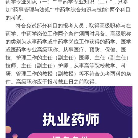
药学专业知识（一）”“中药学专业知识（二）”，只参
加“药事管理与法规”“中药学综合知识与技能”两个科目
的考试。
符合免试部分科目的报考人员，取得高级职称与在
药学、中药学岗位工作两个条件须同时具备。高级职称
的类别为从事药学或中药学岗位工作获得的药学、医学
或医药学专业高级职称。从事医疗、预防、保健、医
技、护理工作的主任（副主任）医师、主任（副主任）
技师、主任（副主任）护师，从事高等院校教学、科
研、管理工作的教授（副教授）等不符合免考两科的条
件。高级职称应于报考截止日之前取得。