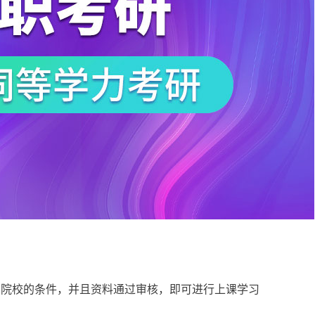
院校的条件，并且资料通过审核，即可进行上课学习