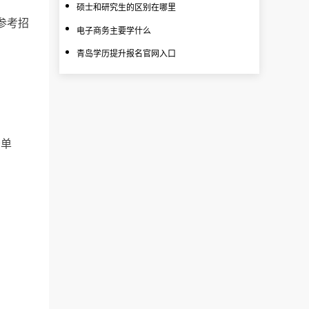
硕士和研究生的区别在哪里
参考招
电子商务主要学什么
青岛学历提升报名官网入口
予单