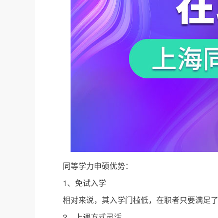
同等学力申硕优势：
1、免试入学
相对来说，其入学门槛低，在职者只要满足了
2、上课方式灵活