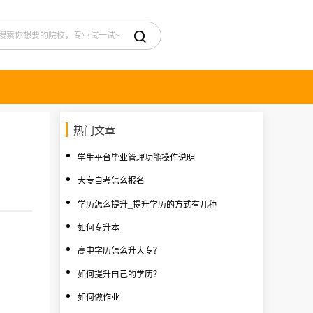

热门文章
学生平台毕业管理功能操作说明
大专自考怎么报名
学历怎么提升_提升学历的方式有几种
如何专升本
高中学历怎么升大专？
如何提升自己的学历？
如何做作业