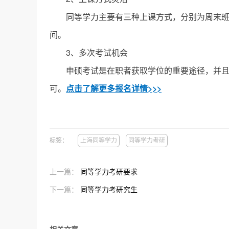
同等学力主要有三种上课方式，分别为周末班、
间。
3、多次考试机会
申硕考试是在职者获取学位的重要途径，并且有
可。
点击了解更多报名详情>>>
标签：
上海同等学力
同等学力考研
上一篇：
同等学力考研要求
下一篇：
同等学力考研究生