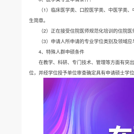
（1）临床医学类、口腔医学类、中医学类、
生简章。
（2）正在接受住院医师规范化培训的住院医
（3）申请人所申请的专业学位类别及领域应
4、特殊人群申硕条件
在教学、科研、专门技术、管理等方面有突
位，并经学位授予单位审查确定具有申请硕士学