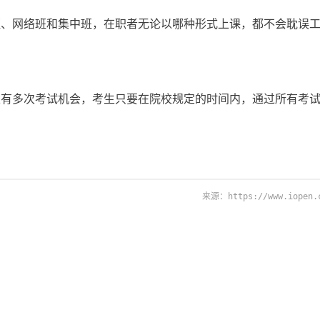
网络班和集中班，在职者无论以哪种形式上课，都不会耽误工
多次考试机会，考生只要在院校规定的时间内，通过所有考
来源：https://www.iopen.