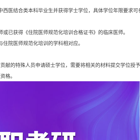
中西医结合类本科毕业生并获得学士学位，具体学位年限要求可
师或已获得《住院医师规范化培训合格证书》的临床医师。
与住院医师规范化培训的学科相对应。
出贡献的特殊人员申请硕士学位，需要将相关的材料提交学位授
位资格。