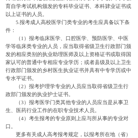
育自学考试机构颁发的专科毕业证书、本科肄业证书或
以上证书的人员。
5.报考成人高校医学门类专业的考生应具备以下条
件：
（1）报考临床医学、口腔医学、预防医学、中医
学等临床类专业的人员，应当取得省级卫生行政部门颁
发的相应类别的执业助理医师及以上资格证书或取得国
家认可的普通中专相应专业学历；或者县级及以上卫生
行政部门颁发的乡村医生执业证书并具有中专学历或中
专水平证书。
（2）报考护理学专业的人员应当取得省级卫生行
政部门颁发的执业护士证书。
（3）报考医学门类其他专业的人员应当是从事卫
生、医药行业工作的在职专业技术人员。
（4）考生报考的专业原则上应与所从事的专业对
口。
更多有关成人高考报考规定，以报考所在地（省）