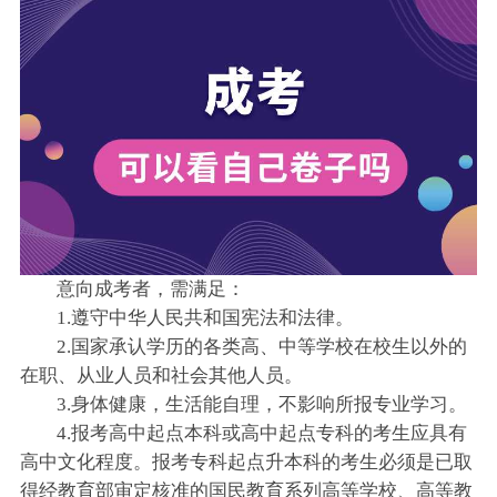
意向成考者，需满足：
1.遵守中华人民共和国宪法和法律。
2.国家承认学历的各类高、中等学校在校生以外的
在职、从业人员和社会其他人员。
3.身体健康，生活能自理，不影响所报专业学习。
4.报考高中起点本科或高中起点专科的考生应具有
高中文化程度。报考专科起点升本科的考生必须是已取
得经教育部审定核准的国民教育系列高等学校、高等教