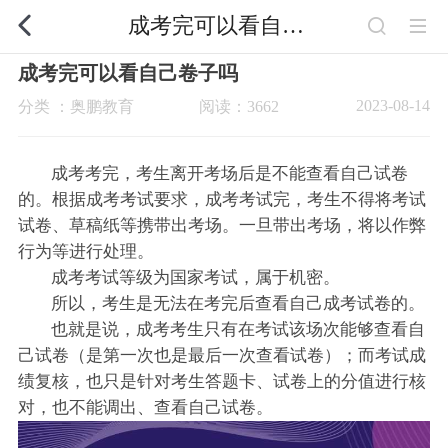
成考完可以看自己卷子吗
成考完可以看自己卷子吗
2023-08-14
分类 ：奥鹏教育
阅读：3662
成考考完，考生离开考场后是不能查看自己试卷
的。根据成考考试要求，成考考试完，考生不得将考试
试卷、草稿纸等携带出考场。一旦带出考场，将以作弊
行为等进行处理。
成考考试等级为国家考试，属于机密。
所以，考生是无法在考完后查看自己成考试卷的。
也就是说，成考考生只有在考试该场次能够查看自
己试卷（是第一次也是最后一次查看试卷）；而考试成
绩复核，也只是针对考生答题卡、试卷上的分值进行核
对，也不能调出、查看自己试卷。