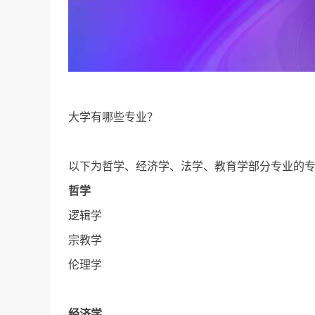
大学有哪些专业？
以下为哲学、经济学、法学、教育学部分专业的
哲学
逻辑学
宗教学
伦理学
经济学