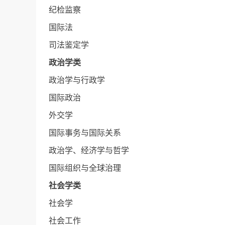
纪检监察
国际法
司法鉴定学
政治学类
政治学与行政学
国际政治
外交学
国际事务与国际关系
政治学、经济学与哲学
国际组织与全球治理
社会学类
社会学
社会工作