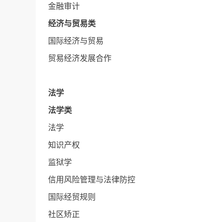
金融审计
经济与贸易类
国际经济与贸易
贸易经济发展合作
法学
法学类
法学
知识产权
监狱学
信用风险管理与法律防控
国际经贸规则
社区矫正