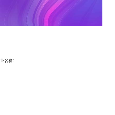
专业名称：