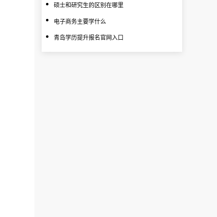
硕士和研究生的区别在哪里
电子商务主要学什么
青岛学历提升报名官网入口