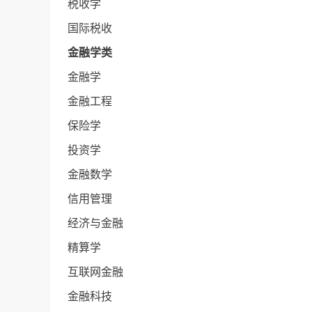
税收学
国际税收
金融学类
金融学
金融工程
保险学
投资学
金融数学
信用管理
经济与金融
精算学
互联网金融
金融科技