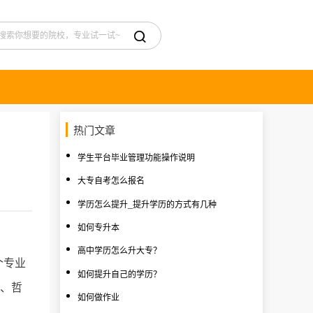

热门文章
学生平台毕业管理功能操作说明
大专自考怎么报名
学历怎么提升_提升学历的方式有几种
如何专升本
高中学历怎么升大专？
个专业
如何提升自己的学历？
学、哲
如何做作业