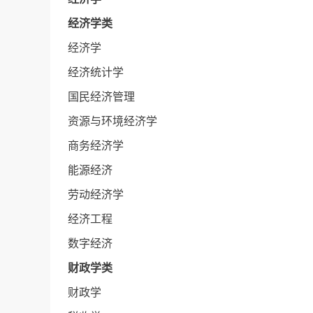
经济学类
经济学
经济统计学
国民经济管理
资源与环境经济学
商务经济学
能源经济
劳动经济学
经济工程
数字经济
财政学类
财政学