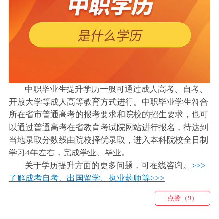
中职毕业生提升学历一般可通过成人高考、自考、
开放大学等成人高等教育方式进行。中职毕业学生符合
所在省市普通高考的报考要求和院校的招生要求，也可
以通过普通高考在省教育考试院网站进行报名，待达到
当地录取分数线由院校择优录取，进入本科院校全日制
学习4年左右，完成学业、毕业。
关于学历提升方面的更多问题，可在线咨询。
>>>
了解成考自考、出国留学、执业药师等>>>
点赞（9）