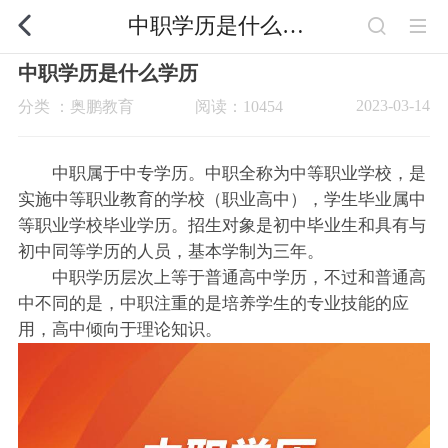
中职学历是什么学历
中职学历是什么学历
2023-03-14
分类 ：奥鹏教育
阅读：10454
中职属于中专学历。中职全称为中等职业学校，是
实施中等职业教育的学校（职业高中），学生毕业属中
等职业学校毕业学历。招生对象是初中毕业生和具有与
初中同等学历的人员，基本学制为三年。
中职学历层次上等于普通高中学历，不过和普通高
中不同的是，中职注重的是培养学生的专业技能的应
用，高中倾向于理论知识。