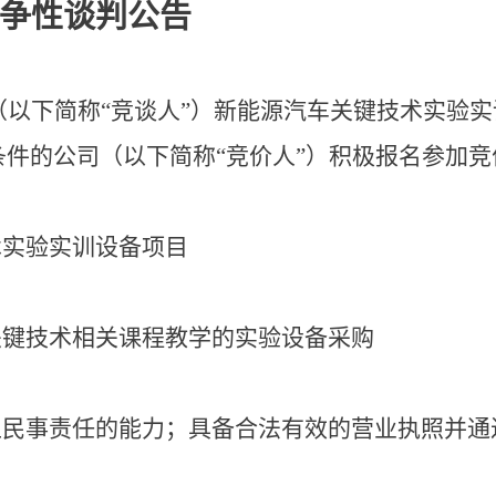
争性谈判公告
以下简称“竞谈人”）新能源汽车关键技术实验实
件的公司（以下简称“竞价人”）积极报名参加竞
术实验实训设备项目
关键技术相关课程教学的实验设备采购
担民事责任的能力；具备合法有效的营业执照并通