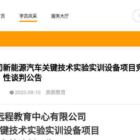
首页
学员风采
服务大厅
司新能源汽车关键技术实验实训设备项目
性谈判公告
2023-08-10
奥鹏教育

远程教育中心有限公司
键技术实验实训设备项目