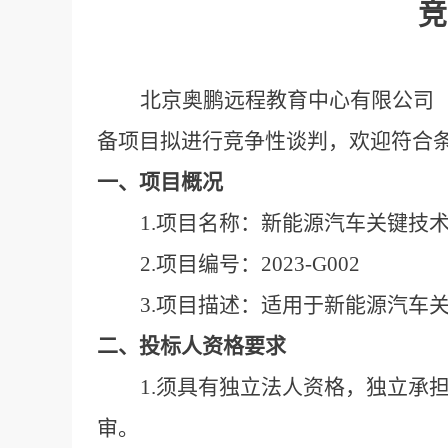
竞
北京奥鹏远程教育中心有限公司（
备项目拟进行竞争性谈判，欢迎符合条
一、项目概况
1.
项目名称：
新能源汽车关键技
2.
项目编号：2023-G002
3.
项目描述：适用于新能源汽车
二、投标人资格要求
1.
须具有独立法人资格，独立承
审。